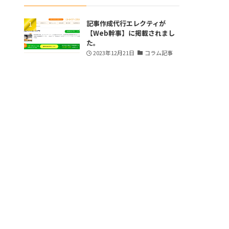
記事作成代行エレクティが
【Web幹事】に掲載されまし
た。
2023年12月21日
コラム記事