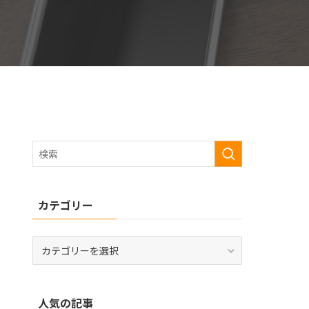
カテゴリー
カ
テ
ゴ
リ
人気の記事
ー