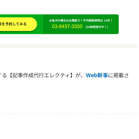
運営する【記事作成代行エレクティ】が、
Web幹事
に掲載さ