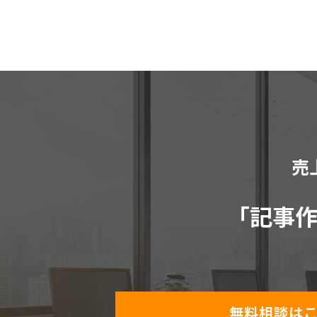
売
「記事
無料相談は