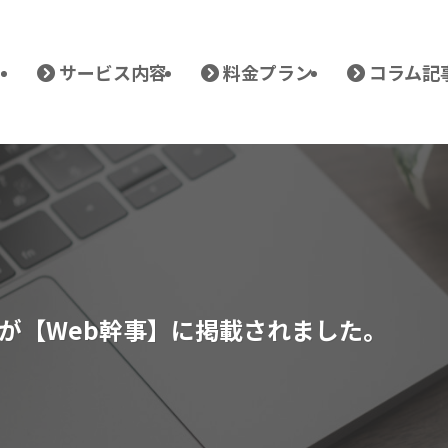
サービス内容
料金プラン
コラム記
が【Web幹事】に掲載されました。