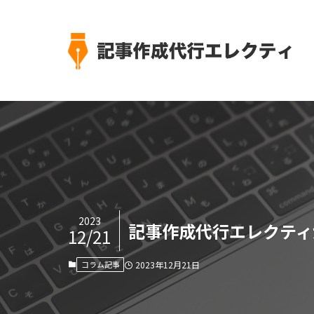
2023
記事作成代行エレクティ
12/21
コラム記事
2023年12月21日